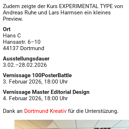
Zudem zeigte der Kurs EXPERIMENTAL TYPE von
Andreas Ruhe und Lars Harmsen ein kleines
Preview.
Ort
Hans C
Hansastr. 6–10
44137 Dortmund
Ausstellungsdauer
3.02.–28.02.2026
Vernissage 100PosterBattle
3. Februar 2026, 18:00 Uhr
Vernissage Master Editorial Design
4. Februar 2026, 18:00 Uhr
Dank an
Dortmund Kreativ
für die Unterstüzung.