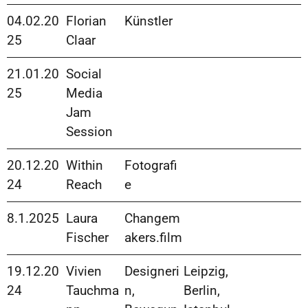
04.02.20
Florian
Künstler
25
Claar
21.01.20
Social
25
Media
Jam
Session
20.12.20
Within
Fotografi
24
Reach
e
8.1.2025
Laura
Changem
Fischer
akers.film
19.12.20
Vivien
Designeri
Leipzig,
24
Tauchma
n,
Berlin,