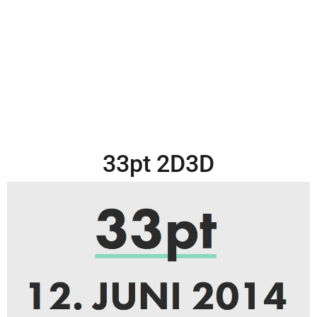
33pt 2D3D