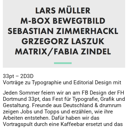
33pt – 2D3D
Vorträge zu Typographie und Editorial Design mit
Jeden Sommer feiern wir an am FB Design der FH
Dortmund 33pt, das Fest für Typografie, Grafik und
Gestaltung. Freunde aus Deutschland & drumrum
zeigen Jobs und Topps und erzählen, wie ihre
Arbeiten entstehen. Dafür haben wir das
Vortragspult durch eine Kaffeebar ersetzt und das