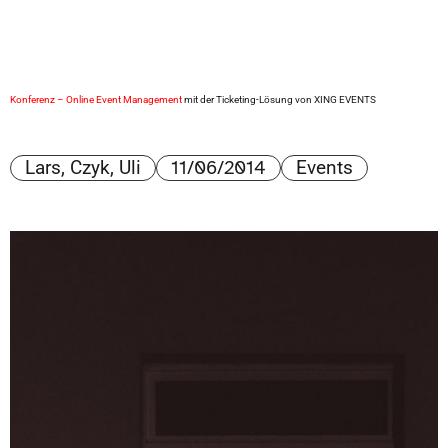
Konferenz – Online Event Management
mit der Ticketing-Lösung von XING EVENTS
11/06/2014
Lars, Czyk, Uli
Events