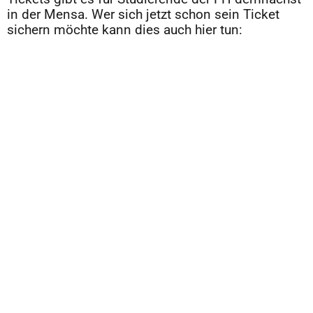
in der Mensa. Wer sich jetzt schon sein Ticket
sichern möchte kann dies auch hier tun: