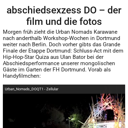
abschiedsexzess DO – der
film und die fotos
Morgen früh zieht die Urban Nomads Karawane
nach anderthalb Workshop-Wochen in Dortmund
weiter nach Berlin. Doch vorher gibts das Grande
Finale der Etappe Dortmund: Schluss-Act mit dem
Hip-Hop-Star Quiza aus Ulan Bator bei der
Abschiedsperformance unserer mongolischen
Gäste im Garten der FH Dortmund. Vorab als
Handyﬁlmchen:
Urban_Nomads_DOQT1 - Zellular