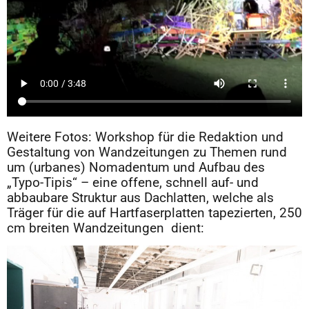
Weitere Fotos: Workshop für die Redaktion und
Gestaltung von Wandzeitungen zu Themen rund
um (urbanes) Nomadentum und Aufbau des
„Typo-Tipis“ – eine offene, schnell auf- und
abbaubare Struktur aus Dachlatten, welche als
Träger für die auf Hartfaserplatten tapezierten, 250
cm breiten Wandzeitungen dient: