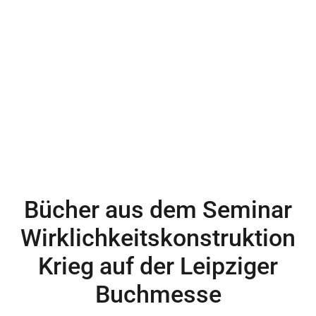
Bücher aus dem Seminar
Wirklichkeitskonstruktion
Krieg auf der Leipziger
Buchmesse