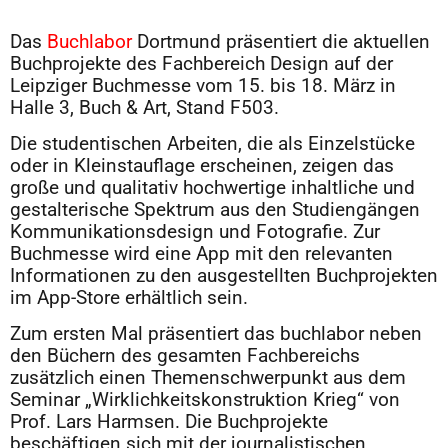
Das
Buchlabor
Dortmund präsentiert die aktuellen
Buchprojekte des Fachbereich Design auf der
Leipziger Buchmesse vom 15. bis 18. März in
Halle 3, Buch & Art, Stand F503.
Die studentischen Arbeiten, die als Einzelstücke
oder in Kleinstauflage erscheinen, zeigen das
große und qualitativ hochwertige inhaltliche und
gestalterische Spektrum aus den Studiengängen
Kommunikationsdesign und Fotografie. Zur
Buchmesse wird eine App mit den relevanten
Informationen zu den ausgestellten Buchprojekten
im App-Store erhältlich sein.
Zum ersten Mal präsentiert das buchlabor neben
den Büchern des gesamten Fachbereichs
zusätzlich einen Themenschwerpunkt aus dem
Seminar „Wirklichkeitskonstruktion Krieg“ von
Prof. Lars Harmsen. Die Buchprojekte
beschäftigen sich mit der journalistischen