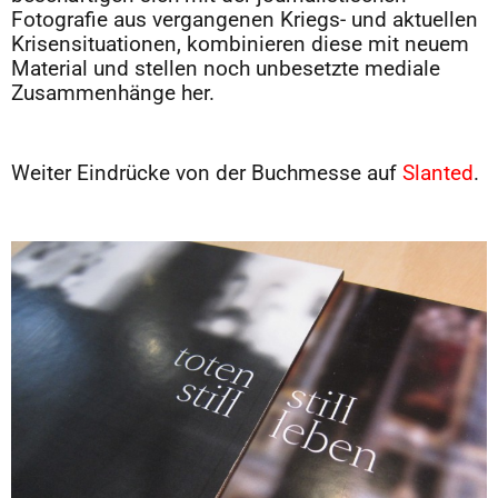
Fotografie aus vergangenen Kriegs- und aktuellen
Krisensituationen, kombinieren diese mit neuem
Material und stellen noch unbesetzte mediale
Zusammenhänge her.
Weiter Eindrücke von der Buchmesse auf
Slanted
.