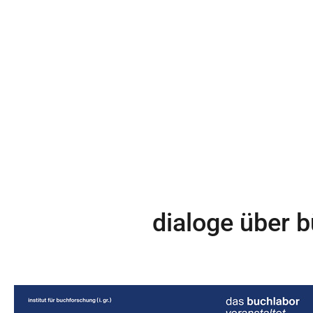
dialoge über 