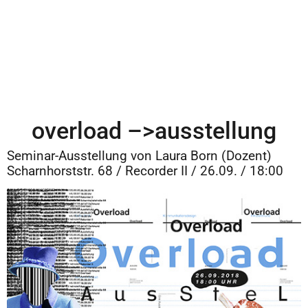
overload –>ausstellung
Seminar-Ausstellung von Laura Born (Dozent)
Scharnhorststr. 68 / Recorder II / 26.09. / 18:00