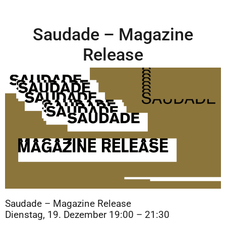
Saudade – Magazine
Release
Saudade – Magazine Release
Dienstag, 19. Dezember 19:00 – 21:30