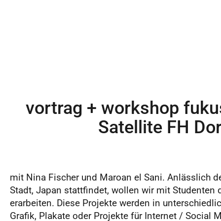
vortrag + workshop fuku
Satellite FH D
mit Nina Fischer und Maroan el Sani. Anlässlich 
Stadt, Japan stattfindet, wollen wir mit Studenten 
erarbeiten. Diese Projekte werden in unterschiedli
Grafik, Plakate oder Projekte für Internet / Soci