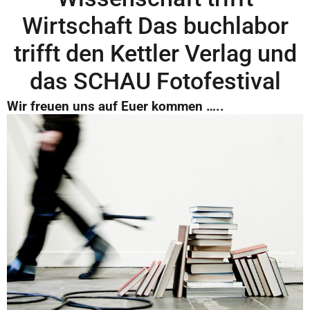
Wirtschaft Das buchlabor
trifft den Kettler Verlag und
das SCHAU Fotofestival
Wir freuen uns auf Euer kommen …..