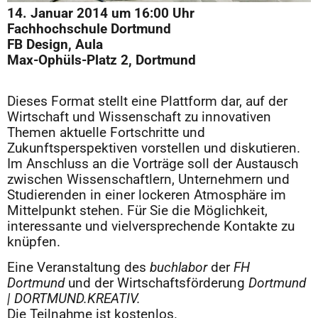
14. Januar 2014 um 16:00 Uhr
Fachhochschule Dortmund
FB Design, Aula
Max-Ophüls-Platz 2, Dortmund
Dieses Format stellt eine Plattform dar, auf der
Wirtschaft und Wissenschaft zu innovativen
Themen aktuelle Fortschritte und
Zukunftsperspektiven vorstellen und diskutieren.
Im Anschluss an die Vorträge soll der Austausch
zwischen Wissenschaftlern, Unternehmern und
Studierenden in einer lockeren Atmosphäre im
Mittelpunkt stehen. Für Sie die Möglichkeit,
interessante und vielversprechende Kontakte zu
knüpfen.
Eine Veranstaltung des
buchlabor
der
FH
Dortmund
und der Wirtschaftsförderung
Dortmund
| DORTMUND.KREATIV.
Die Teilnahme ist kostenlos.