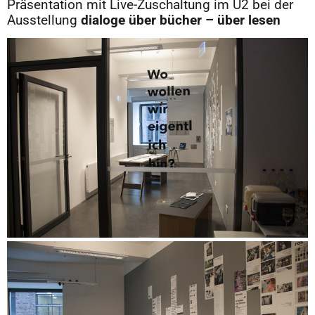
Präsentation mit Live-Zuschaltung im U2 bei der
Ausstellung
dialoge über bücher – über lesen