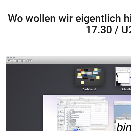
Wo wollen wir eigentlich h
17.30 / U