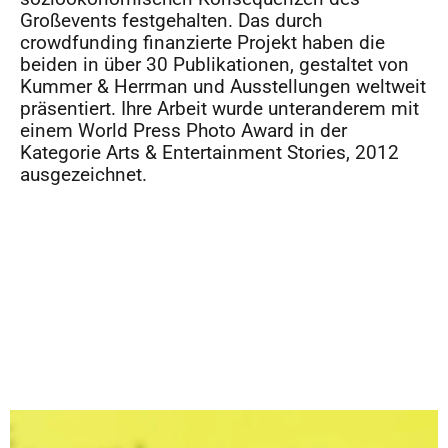
Großevents festgehalten. Das durch
crowdfunding finanzierte Projekt haben die
beiden in über 30 Publikationen, gestaltet von
Kummer & Herrman und Ausstellungen weltweit
präsentiert. Ihre Arbeit wurde unteranderem mit
einem World Press Photo Award in der
Kategorie Arts & Entertainment Stories, 2012
ausgezeichnet.