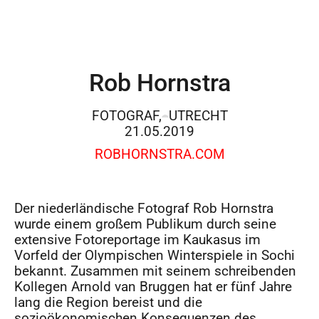
Rob Hornstra
FOTOGRAF,
UTRECHT
21.05.2019
ROBHORNSTRA.COM
Der niederländische Fotograf Rob Hornstra
wurde einem großem Publikum durch seine
extensive Fotoreportage im Kaukasus im
Vorfeld der Olympischen Winterspiele in Sochi
bekannt. Zusammen mit seinem schreibenden
Kollegen Arnold van Bruggen hat er fünf Jahre
lang die Region bereist und die
sozioökonomischen Konsequenzen des