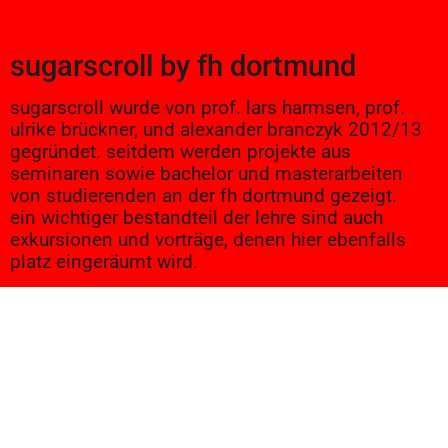
sugarscroll
by
fh dortmund
sugarscroll wurde von prof. lars harmsen, prof.
ulrike brückner, und alexander branczyk 2012/13
gegründet. seitdem werden projekte aus
seminaren sowie bachelor und masterarbeiten
von studierenden an der fh dortmund gezeigt.
ein wichtiger bestandteil der lehre sind auch
exkursionen und vorträge, denen hier ebenfalls
platz eingeräumt wird.