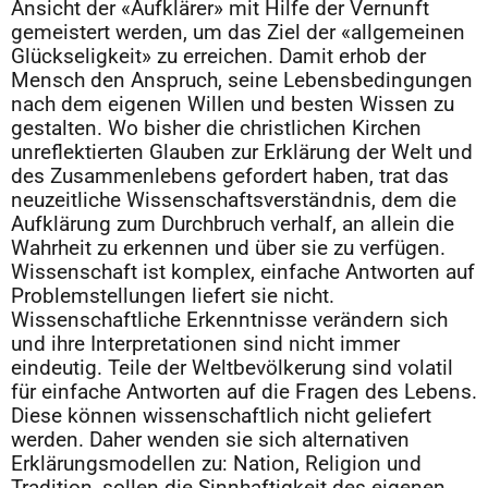
Ansicht der «Aufklärer» mit Hilfe der Vernunft
gemeistert werden, um das Ziel der «allgemeinen
Glückseligkeit» zu erreichen. Damit erhob der
Mensch den Anspruch, seine Lebensbedingungen
nach dem eigenen Willen und besten Wissen zu
gestalten. Wo bisher die christlichen Kirchen
unreflektierten Glauben zur Erklärung der Welt und
des Zusammenlebens gefordert haben, trat das
neuzeitliche Wissenschaftsverständnis, dem die
Aufklärung zum Durchbruch verhalf, an allein die
Wahrheit zu erkennen und über sie zu verfügen.
Wissenschaft ist komplex, einfache Antworten auf
Problemstellungen liefert sie nicht.
Wissenschaftliche Erkenntnisse verändern sich
und ihre Interpretationen sind nicht immer
eindeutig. Teile der Weltbevölkerung sind volatil
für einfache Antworten auf die Fragen des Lebens.
Diese können wissenschaftlich nicht geliefert
werden. Daher wenden sie sich alternativen
Erklärungsmodellen zu: Nation, Religion und