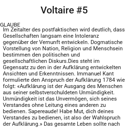
Voltaire #5
GLAUBE
Im Zeitalter des postfaktischen wird deutlich, dass
Gesellschaften langsam eine Intoleranz
gegenüber der Vernunft entwickeln. Dogmatische
Vorstellung von Nation, Religion und Menschsein
bestimmen den politischen und
gesellschaftlichen Diskurs.Dies steht im
Gegensatz zu den in der Aufklärung entwickelten
Ansichten und Erkenntnissen. Immanuel Kant
formulierte den Anspruch der Aufklärung 1784 wie
folgt: «Aufklärung ist der Ausgang des Menschen
aus seiner selbstverschuldeten Unmündigkeit.
Unmündigkeit ist das Unvermögen, sich seines
Verstandes ohne Leitung eines anderen zu
bedienen. Sapereaude! Habe Mut, dich deines
Verstandes zu bedienen, ist also der Wahlspruch
der Aufklärung.» Das gesamte Leben sollte nach