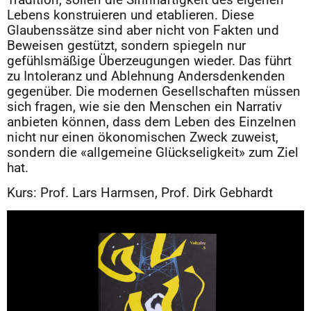
Tradition, sollen die Sinnhaftigkeit des eigenen
Lebens konstruieren und etablieren. Diese
Glaubenssätze sind aber nicht von Fakten und
Beweisen gestützt, sondern spiegeln nur
gefühlsmäßige Überzeugungen wieder. Das führt
zu Intoleranz und Ablehnung Andersdenkenden
gegenüber. Die modernen Gesellschaften müssen
sich fragen, wie sie den Menschen ein Narrativ
anbieten können, dass dem Leben des Einzelnen
nicht nur einen ökonomischen Zweck zuweist,
sondern die «allgemeine Glückseligkeit» zum Ziel
hat.
Kurs: Prof. Lars Harmsen, Prof. Dirk Gebhardt