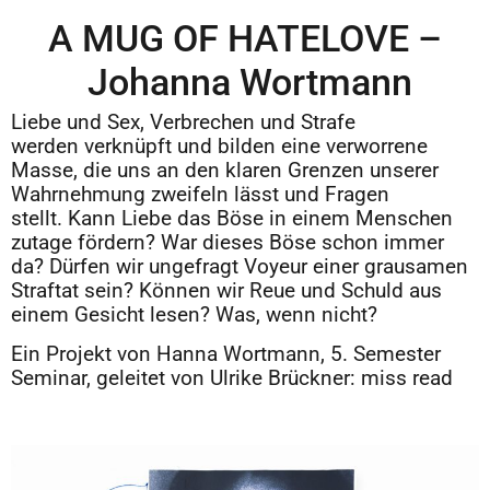
A MUG OF HATELOVE –
Johanna Wortmann
Liebe und Sex, Verbrechen und Strafe
werden verknüpft und bilden eine verworrene
Masse, die uns an den klaren Grenzen unserer
Wahrnehmung zweifeln lässt und Fragen
stellt. Kann Liebe das Böse in einem Menschen
zutage fördern? War dieses Böse schon immer
da? Dürfen wir ungefragt Voyeur einer grausamen
Straftat sein? Können wir Reue und Schuld aus
einem Gesicht lesen? Was, wenn nicht?
Ein Projekt von Hanna Wortmann, 5. Semester
Seminar, geleitet von Ulrike Brückner: miss read