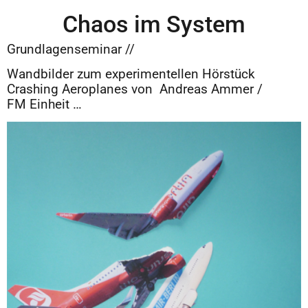
Chaos im System
Grundlagenseminar //
Wandbilder zum experimentellen Hörstück
Crashing Aeroplanes von Andreas Ammer /
FM Einheit …