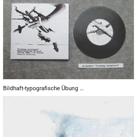
Bildhaft-typografische Übung …