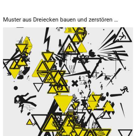
Muster aus Dreiecken bauen und zerstören …