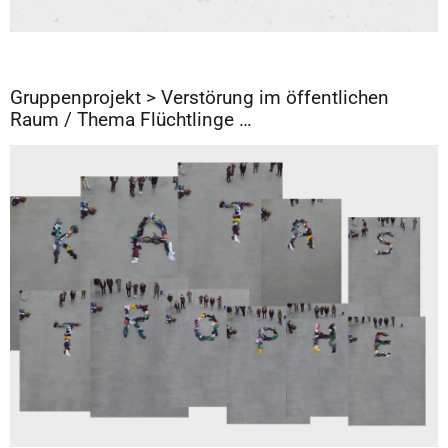
Gruppenprojekt > Verstörung im öffentlichen
Raum / Thema Flüchtlinge …