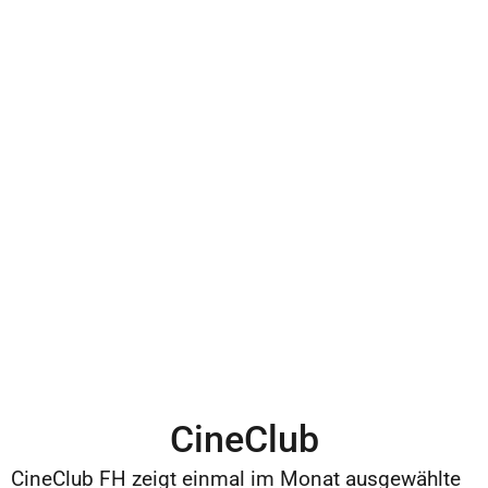
CineClub
CineClub FH zeigt einmal im Monat ausgewählte