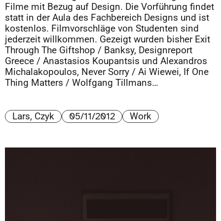
Filme mit Bezug auf Design. Die Vorführung findet
statt in der Aula des Fachbereich Designs und ist
kostenlos. Filmvorschläge von Studenten sind
jederzeit willkommen. Gezeigt wurden bisher Exit
Through The Giftshop / Banksy, Designreport
Greece / Anastasios Koupantsis und Alexandros
Michalakopoulos, Never Sorry / Ai Wiewei, If One
Thing Matters / Wolfgang Tillmans…
05/11/2012
Lars, Czyk
Work