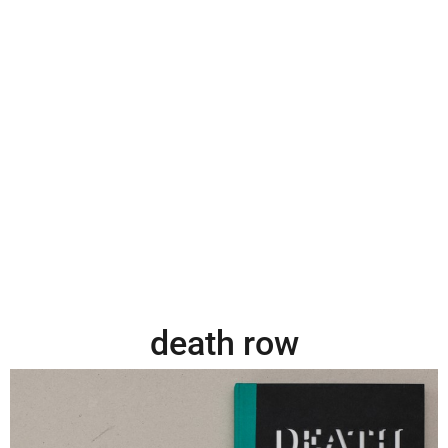
death row