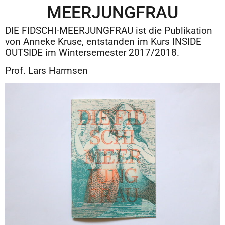
MEERJUNGFRAU
DIE FIDSCHI-MEERJUNGFRAU ist die Publikation
von Anneke Kruse, entstanden im Kurs INSIDE
OUTSIDE im Wintersemester 2017/2018.
Prof. Lars Harmsen