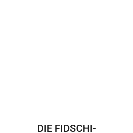
DIE FIDSCHI-