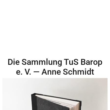
Die Sammlung TuS Barop
e. V. — Anne Schmidt