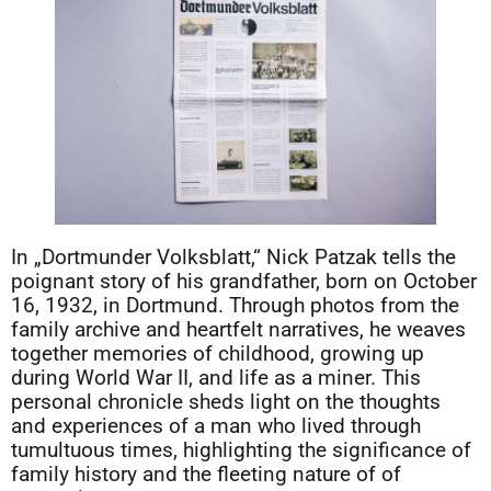
In „Dortmunder Volksblatt,“ Nick Patzak tells the
poignant story of his grandfather, born on October
16, 1932, in Dortmund. Through photos from the
family archive and heartfelt narratives, he weaves
together memories of childhood, growing up
during World War II, and life as a miner. This
personal chronicle sheds light on the thoughts
and experiences of a man who lived through
tumultuous times, highlighting the significance of
family history and the fleeting nature of of