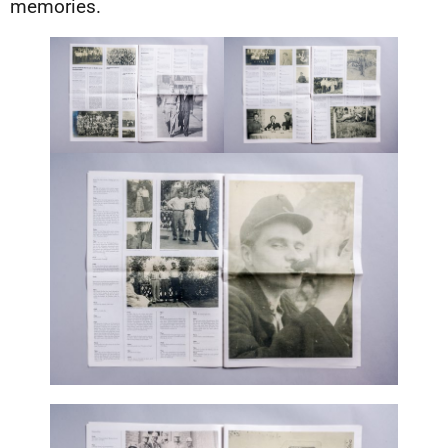
memories.