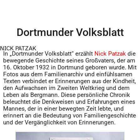
Dortmunder Volksblatt
NICK PATZAK
In „Dortmunder Volksblatt“ erzählt
Nick Patzak
die
bewegende Geschichte seines Großvaters, der am
16. Oktober 1932 in Dortmund geboren wurde. Mit
Fotos aus dem Familienarchiv und einfühlsamen
Texten verbindet er Erinnerungen aus der Kindheit,
den Aufwachsen im Zweiten Weltkrieg und dem
Leben als Bergmann. Diese persönliche Chronik
beleuchtet die Denkweisen und Erfahrungen eines
Mannes, der in einer bewegten Zeit lebte, und
erinnert an die Bedeutung von Familiengeschichte
und der Vergänglichkeit von Erinnerungen.