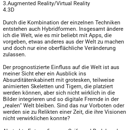
3.Augmented Reality/Virtual Reality
4.3D
A
Durch die Kombination der einzelnen Techniken
entstehen auch Hybridformen. Insgesamt ändere
ich die Welt, wie es mir beliebt mit Apps, die
vorgeben, etwas anderes aus der Welt zu machen
und doch nur eine oberflächliche Veränderung
zulassen.
A
Der prognostizierte Einfluss auf die Welt ist aus
meiner Sicht eher ein Ausblick ins
Absurditätenkabinett mit grotesken, teilweise
animierten Skeletten und Tigern, die platziert
werden können, aber sich nicht wirklich in die
Bilder integrieren und so digitale Fremde in der
„realen“ Welt bleiben. Sind das nur Vorboten oder
werden sie zu Relikten einer Zeit, die ihre Visionen
nicht verwirklichen konnte?
A