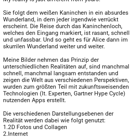
A
Sie folgt dem weißen Kaninchen in ein absurdes
Wunderland, in dem jeder irgendwie verrückt
erscheint. Die Reise durch das Kaninchenloch,
welches den Eingang markiert, ist rasant, schnell
und unfassbar. Und so geht es für Alice dann im
skurrilen Wunderland weiter und weiter.
A
Meine Bilder nehmen das Prinzip der
unterschiedlichen Realitäten auf, sind manchmal
schnell, manchmal langsam entstanden und
zeigen die Welt aus verschiedenen Perspektiven,
wurden zum größten Teil mit zukunftsweisenden
Technologien (lt. Experten, Gartner Hype Cycle)
nutzenden Apps erstellt.
A
Die verschiedenen Darstellungsebenen der
Realität werden dabei wie folgt genutzt:
1.2D Fotos und Collagen
2.Internet