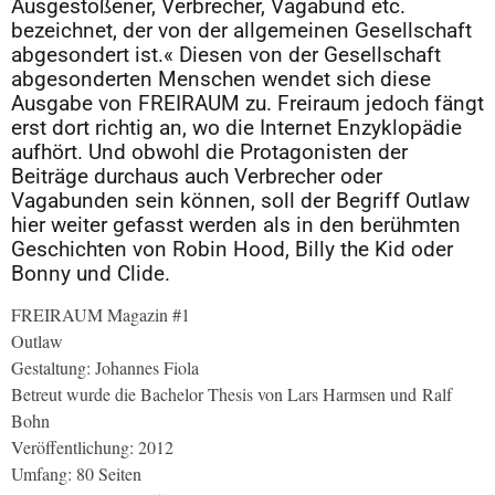
Ausgestoßener, Verbrecher, Vagabund etc.
bezeichnet, der von der allgemeinen Gesellschaft
abgesondert ist.« Diesen von der Gesellschaft
abgesonderten Menschen wendet sich diese
Ausgabe von FREIRAUM zu. Freiraum jedoch fängt
erst dort richtig an, wo die Internet Enzyklopädie
aufhört. Und obwohl die Protagonisten der
Beiträge durchaus auch Verbrecher oder
Vagabunden sein können, soll der Begriff Outlaw
hier weiter gefasst werden als in den berühmten
Geschichten von Robin Hood, Billy the Kid oder
Bonny und Clide.
FREIRAUM Magazin #1
Outlaw
Gestaltung: Johannes Fiola
Betreut wurde die Bachelor Thesis von Lars Harmsen und Ralf
Bohn
Veröffentlichung: 2012
Umfang: 80 Seiten