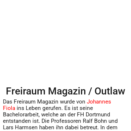
Freiraum Magazin / Outlaw
Das Freiraum Magazin wurde von
Johannes
Fiola
ins Leben gerufen. Es ist seine
Bachelorarbeit, welche an der FH Dortmund
entstanden ist. Die Professoren Ralf Bohn und
Lars Harmsen haben ihn dabei betreut. In dem