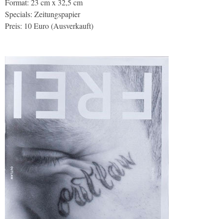
Format: 23 cm x 32,5 cm
Specials: Zeitungspapier
Preis: 10 Euro (Ausverkauft)