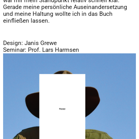
war mir mein Standpunkt relativ schnell klar.
Gerade meine persönliche Auseinandersetzung
und meine Haltung wollte ich in das Buch
einfließen lassen.
Design: Janis Grewe
Seminar: Prof. Lars Harmsen