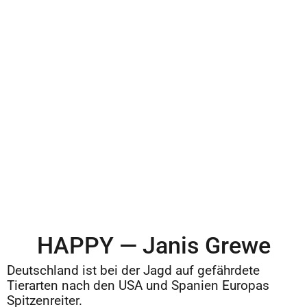
HAPPY — Janis Grewe
Deutschland ist bei der Jagd auf gefährdete
Tierarten nach den USA und Spanien Europas
Spitzenreiter.