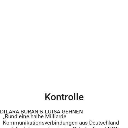
Kontrolle
DILARA BURAN & LUISA GEHNEN
„Rund eine halbe Milliarde
Kommunikationsverbindungen aus Deutschland