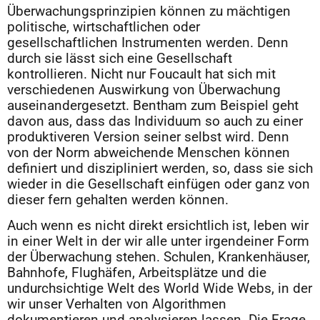
Überwachungsprinzipien können zu mächtigen
politische, wirtschaftlichen oder
gesellschaftlichen Instrumenten werden. Denn
durch sie lässt sich eine Gesellschaft
kontrollieren. Nicht nur Foucault hat sich mit
verschiedenen Auswirkung von Überwachung
auseinandergesetzt. Bentham zum Beispiel geht
davon aus, dass das Individuum so auch zu einer
produktiveren Version seiner selbst wird. Denn
von der Norm abweichende Menschen können
definiert und diszipliniert werden, so, dass sie sich
wieder in die Gesellschaft einfügen oder ganz von
dieser fern gehalten werden können.
Auch wenn es nicht direkt ersichtlich ist, leben wir
in einer Welt in der wir alle unter irgendeiner Form
der Überwachung stehen. Schulen, Krankenhäuser,
Bahnhofe, Flughäfen, Arbeitsplätze und die
undurchsichtige Welt des World Wide Webs, in der
wir unser Verhalten von Algorithmen