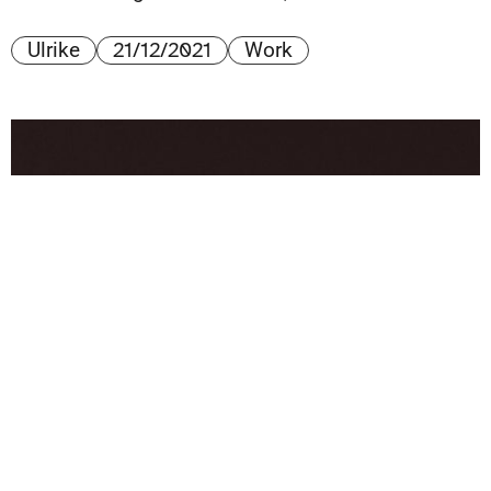
21/12/2021
Ulrike
Work