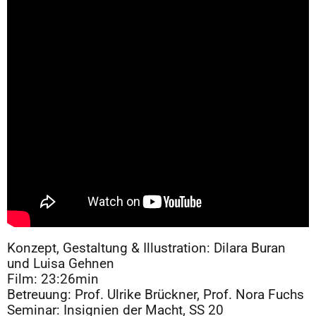
Konzept, Gestaltung & Illustration: Dilara Buran
und Luisa Gehnen
Film: 23:26min
Betreuung: Prof. Ulrike Brückner, Prof. Nora Fuchs
Seminar: Insignien der Macht, SS 20