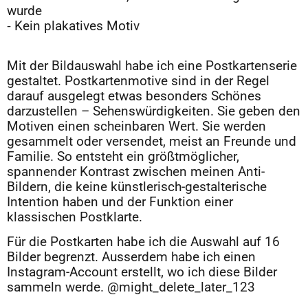
wurde
⁃ Kein plakatives Motiv
Mit der Bildauswahl habe ich eine Postkartenserie
gestaltet. Postkartenmotive sind in der Regel
darauf ausgelegt etwas besonders Schönes
darzustellen – Sehenswürdigkeiten. Sie geben den
Motiven einen scheinbaren Wert. Sie werden
gesammelt oder versendet, meist an Freunde und
Familie. So entsteht ein größtmöglicher,
spannender Kontrast zwischen meinen Anti-
Bildern, die keine künstlerisch-gestalterische
Intention haben und der Funktion einer
klassischen Postklarte.
Für die Postkarten habe ich die Auswahl auf 16
Bilder begrenzt. Ausserdem habe ich einen
Instagram-Account erstellt, wo ich diese Bilder
sammeln werde. @might_delete_later_123