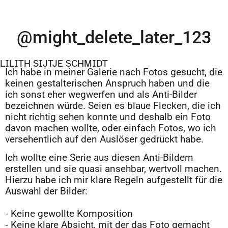
@might_delete_later_123
LILITH SIJTJE SCHMIDT
Ich habe in meiner Galerie nach Fotos gesucht, die
keinen gestalterischen Anspruch haben und die
ich sonst eher wegwerfen und als Anti-Bilder
bezeichnen würde. Seien es blaue Flecken, die ich
nicht richtig sehen konnte und deshalb ein Foto
davon machen wollte, oder einfach Fotos, wo ich
versehentlich auf den Auslöser gedrückt habe.
Ich wollte eine Serie aus diesen Anti-Bildern
erstellen und sie quasi ansehbar, wertvoll machen.
Hierzu habe ich mir klare Regeln aufgestellt für die
Auswahl der Bilder:
⁃ Keine gewollte Komposition
⁃ Keine klare Absicht, mit der das Foto gemacht