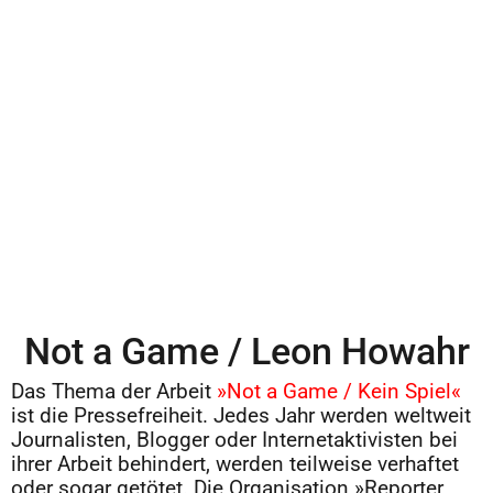
Not a Game / Leon Howahr
Das Thema der Arbeit
»Not a Game / Kein Spiel«
ist die Pressefreiheit. Jedes Jahr werden weltweit
Journalisten, Blogger oder Internetaktivisten bei
ihrer Arbeit behindert, werden teilweise verhaftet
oder sogar getötet. Die Organisation »Reporter