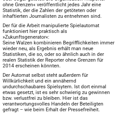
ohne Grenzen« veröffentlicht jedes Jahr eine
Statistik, der die Zahlen der getöteten oder
inhaftierten Journalisten zu entnehmen sind.
Der für die Arbeit manipulierte Spielautomat
funktioniert hier praktisch als
»Zukunftsgenerator«:
Seine Walzen kombinieren Begrifflichkeiten immer
wieder neu, als Ergebnis erhält man neue
Statistiken, die so, oder so ähnlich auch in der
realen Statistik der Reporter ohne Grenzen für
2014 erscheinen könnten.
Der Automat selbst steht außerdem für
Willkürlichkeit und ein annähernd
undurchschaubares Spielsytem. Ist dort einmal
etwas gesetzt, ist es sehr schwierig zu gewinnen
bzw. verlustfrei zu bleiben. Hier ist das
verantwortungsvolles Handeln der Beteiligten
gefragt – wie beim Erhalt der Pressefreiheit.