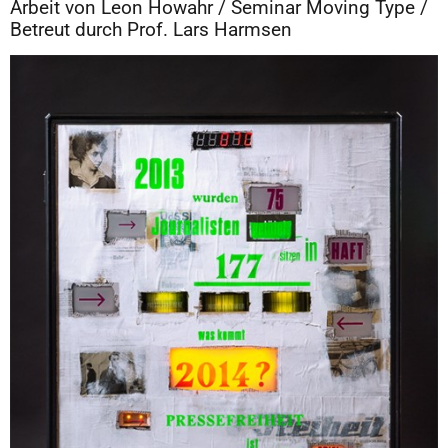
Arbeit von Leon Howahr / Seminar Moving Type /
Betreut durch Prof. Lars Harmsen