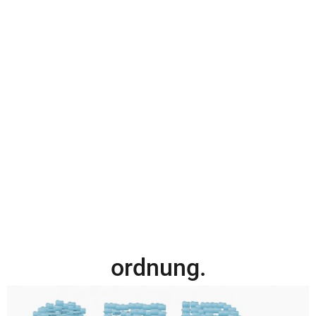
ordnung.