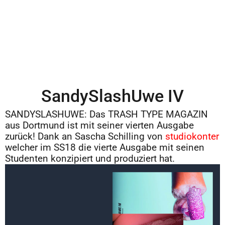
SandySlashUwe IV
SANDYSLASHUWE: Das TRASH TYPE MAGAZIN
aus Dortmund ist mit seiner vierten Ausgabe
zurück! Dank an Sascha Schilling von
studiokonter
welcher im SS18 die vierte Ausgabe mit seinen
Studenten konzipiert und produziert hat.