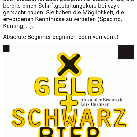
bereits einen Schriftgestaltungskurs bei czyk
gemacht haben. Sie haben die Möglichkeit, die
erworbenen Kenntnisse zu vertiefen (Spacing,
Kerning, …).
Absolute Beginner beginnen eben von vorn:)