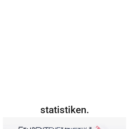
statistiken.