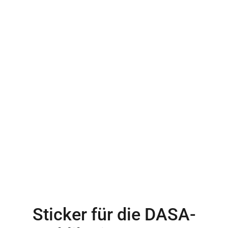
Sticker für die DASA-