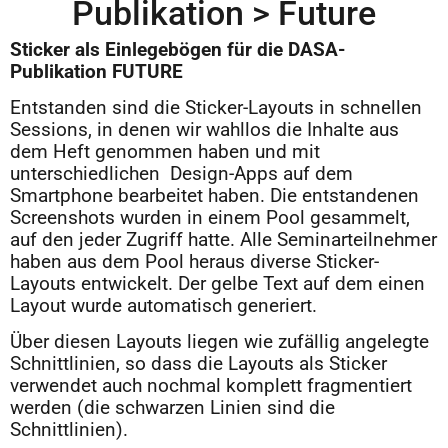
Publikation > Future
Sticker als Einlegebögen für die DASA-
Publikation FUTURE
Entstanden sind die Sticker-Layouts in schnellen
Sessions, in denen wir wahllos die Inhalte aus
dem Heft genommen haben und mit
unterschiedlichen Design-Apps auf dem
Smartphone bearbeitet haben. Die entstandenen
Screenshots wurden in einem Pool gesammelt,
auf den jeder Zugriff hatte. Alle Seminarteilnehmer
haben aus dem Pool heraus diverse Sticker-
Layouts entwickelt. Der gelbe Text auf dem einen
Layout wurde automatisch generiert.
Über diesen Layouts liegen wie zufällig angelegte
Schnittlinien, so dass die Layouts als Sticker
verwendet auch nochmal komplett fragmentiert
werden (die schwarzen Linien sind die
Schnittlinien).