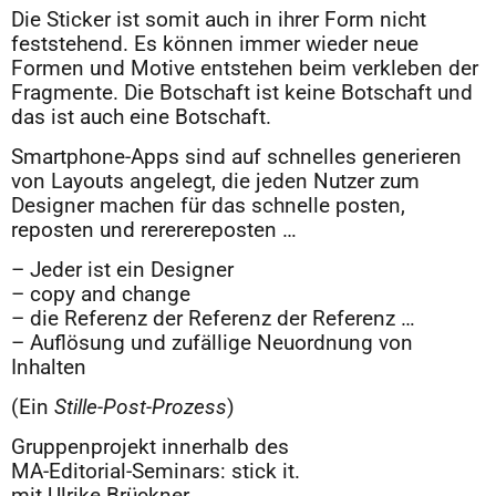
Die Sticker ist somit auch in ihrer Form nicht
feststehend. Es können immer wieder neue
Formen und Motive entstehen beim verkleben der
Fragmente. Die Botschaft ist keine Botschaft und
das ist auch eine Botschaft.
Smartphone-Apps sind auf schnelles generieren
von Layouts angelegt, die jeden Nutzer zum
Designer machen für das schnelle posten,
reposten und rererereposten …
– Jeder ist ein Designer
– copy and change
– die Referenz der Referenz der Referenz …
– Auflösung und zufällige Neuordnung von
Inhalten
(Ein
Stille-Post-Prozess
)
Gruppenprojekt innerhalb des
MA-Editorial-Seminars: stick it.
mit Ulrike Brückner