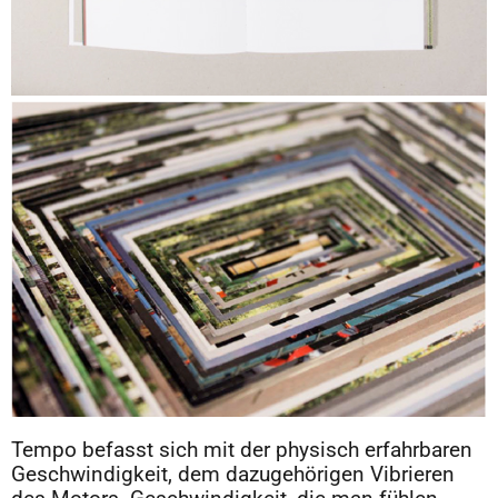
Tempo befasst sich mit der physisch erfahrbaren
Geschwindigkeit, dem dazugehörigen Vibrieren