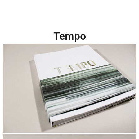
Tempo