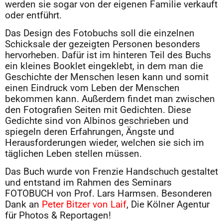
werden sie sogar von der eigenen Familie verkauft
oder entführt.
Das Design des Fotobuchs soll die einzelnen
Schicksale der gezeigten Personen besonders
hervorheben. Dafür ist im hinteren Teil des Buchs
ein kleines Booklet eingeklebt, in dem man die
Geschichte der Menschen lesen kann und somit
einen Eindruck vom Leben der Menschen
bekommen kann. Außerdem findet man zwischen
den Fotografien Seiten mit Gedichten. Diese
Gedichte sind von Albinos geschrieben und
spiegeln deren Erfahrungen, Ängste und
Herausforderungen wieder, welchen sie sich im
täglichen Leben stellen müssen.
Das Buch wurde von Frenzie Handschuch gestaltet
und entstand im Rahmen des Seminars
FOTOBUCH von Prof. Lars Harmsen. Besonderen
Dank an
Peter Bitzer von Laif
, Die Kölner Agentur
für Photos & Reportagen!