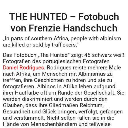
THE HUNTED – Fotobuch
von Frenzie Handschuch
„In parts of southern Africa, people with albinism
are killed or sold by traffickers.“
Das Fotobuch „The Hunted“ zeigt 45 schwarz weiß
Fotografien des portugiesischen Fotografen
Daniel Rodrigues
. Rodrigues reiste mehrere Male
nach Afrika, um Menschen mit Albinismus zu
trefffen, ihre Geschichten zu hören und sie zu
fotografieren. Albinos in Afrika leben aufgrund
ihrer Hautfarbe oft am Rande der Gesellschaft. Sie
werden diskriminiert und werden durch den
Glauben, dass ihre Gliedmaßen Reichtum,
Gesundheit und Glück bringen, verfolgt, gefangen
und verstümmelt. Nicht selten fallen sie in die
Hände von Menschenhändlern und teilweise