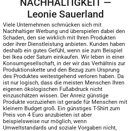
NACHHALTIGKEIT —
Leonie Sauerland
Viele Unternehmen schmücken sich mit
Nachhaltiger Werbung und überspielen dabei den
Schaden, den sie wirklich mit Ihren Produkten
oder ihrer Dienstleistung anbieten. Kunden haben
deshalb ein gutes Gefühl, wenn sie zum Beispiel
bei Ikea oder Saturn einkaufen. Wir leben in einer
Konsumgesellschaft, in der wir das Verhältnis zur
Produktionskette und den Bezug zum Ursprung
des Produktes weitestgehend verloren haben. Da
ist nur logisch, dass die meisten Menschen Ihren
eigenen ökologischen Fußabdruck nicht
einzuschätzen wissen. Der Anreiz günstige
Produkte vorzuziehen ist gerade für Menschen mit
kleinem Budget groß. Ein günstiges T-Shirt zum
Preis von 4 Euro anzubieten ist aber
beispielsweise nur möglich, wenn
Umweltstandards und soziale Vorgaben nicht,