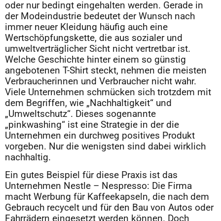
oder nur bedingt eingehalten werden. Gerade in
der Modeindustrie bedeutet der Wunsch nach
immer neuer Kleidung häufig auch eine
Wertschöpfungskette, die aus sozialer und
umweltverträglicher Sicht nicht vertretbar ist.
Welche Geschichte hinter einem so günstig
angebotenen T-Shirt steckt, nehmen die meisten
Verbraucherinnen und Verbraucher nicht wahr.
Viele Unternehmen schmücken sich trotzdem mit
dem Begriffen, wie „Nachhaltigkeit“ und
„Umweltschutz“. Dieses sogenannte
„pinkwashing“ ist eine Strategie in der die
Unternehmen ein durchweg positives Produkt
vorgeben. Nur die wenigsten sind dabei wirklich
nachhaltig.
Ein gutes Beispiel für diese Praxis ist das
Unternehmen Nestle – Nespresso: Die Firma
macht Werbung für Kaffeekapseln, die nach dem
Gebrauch recycelt und für den Bau von Autos oder
Fahrrädern eingesetzt werden können. Doch