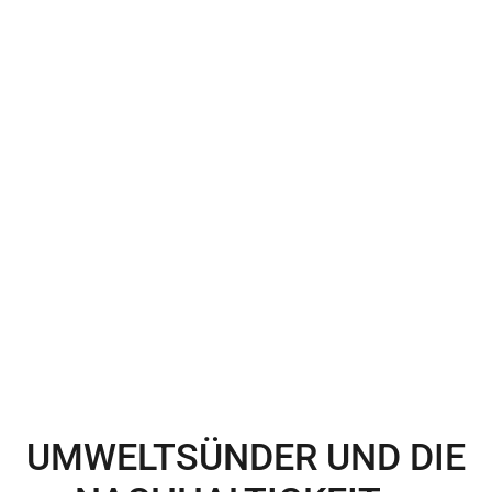
UMWELTSÜNDER UND DIE