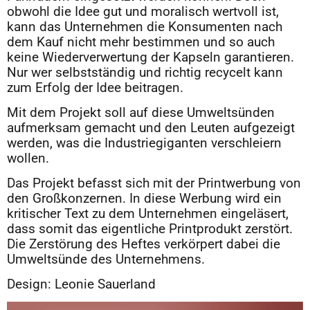
obwohl die Idee gut und moralisch wertvoll ist,
kann das Unternehmen die Konsumenten nach
dem Kauf nicht mehr bestimmen und so auch
keine Wiederverwertung der Kapseln garantieren.
Nur wer selbstständig und richtig recycelt kann
zum Erfolg der Idee beitragen.
Mit dem Projekt soll auf diese Umweltsünden
aufmerksam gemacht und den Leuten aufgezeigt
werden, was die Industriegiganten verschleiern
wollen.
Das Projekt befasst sich mit der Printwerbung von
den Großkonzernen. In diese Werbung wird ein
kritischer Text zu dem Unternehmen eingeläsert,
dass somit das eigentliche Printprodukt zerstört.
Die Zerstörung des Heftes verkörpert dabei die
Umweltsünde des Unternehmens.
Design: Leonie Sauerland