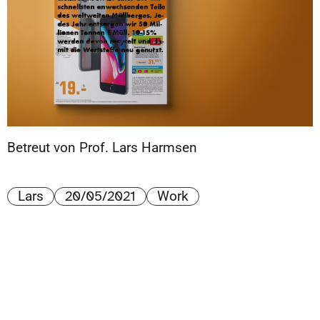
Betreut von Prof. Lars Harmsen
20/05/2021
Lars
Work