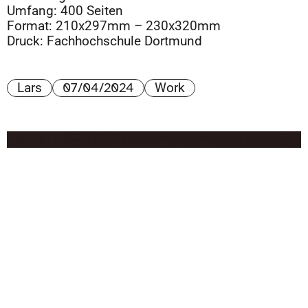
Umfang: 400 Seiten
Format: 210x297mm – 230x320mm
Druck: Fachhochschule Dortmund
07/04/2024
Lars
Work