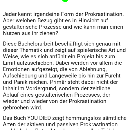
Jeder kennt irgendeine Form der Prokrastination.
Aber welchen Bezug gibt es in Hinsicht auf
gestalterische Prozesse und wie kann man einen
Nutzen aus ihr ziehen?
Diese Bachelorarbeit beschäftigt sich genau mit
dieser Thematik und zeigt auf spielerische Art und
Weise, wie es sich anfühlt ein Projekt bis zum
Limit aufzuschieben. Dabei werden vor allem die
Emotionen aufgezeigt, die von Ablehnung,
Aufschiebung und Langeweile bis hin zur Furcht
und Panik reichen. Primär steht dabei nicht der
Inhalt im Vordergrund, sondern der zeitliche
Ablauf eines gestalterischen Prozesses, der
wieder und wieder von der Prokrastination
gebrochen wird.
Das Buch YOU DIED zeigt hemmungslos sämtliche
Arten der aktiven und passiven Prokrastination