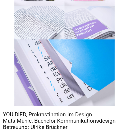
YOU DIED, Prokrastination im Design
Mats Mühle, Bachelor Kommunikationsdesign
Betreuung: Ulrike Brückner