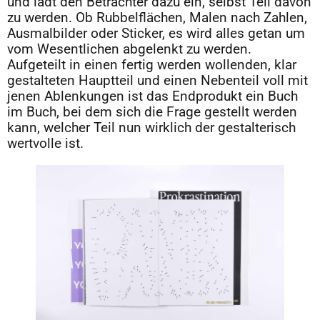
und lädt den Betrachter dazu ein, selbst Teil davon
zu werden. Ob Rubbelflächen, Malen nach Zahlen,
Ausmalbilder oder Sticker, es wird alles getan um
vom Wesentlichen abgelenkt zu werden.
Aufgeteilt in einen fertig werden wollenden, klar
gestalteten Hauptteil und einen Nebenteil voll mit
jenen Ablenkungen ist das Endprodukt ein Buch
im Buch, bei dem sich die Frage gestellt werden
kann, welcher Teil nun wirklich der gestalterisch
wertvolle ist.