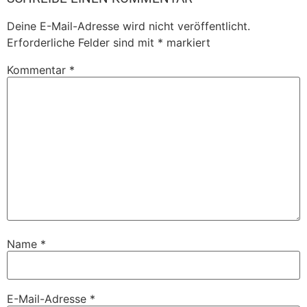
Deine E-Mail-Adresse wird nicht veröffentlicht.
Erforderliche Felder sind mit
*
markiert
Kommentar
*
Name
*
E-Mail-Adresse
*