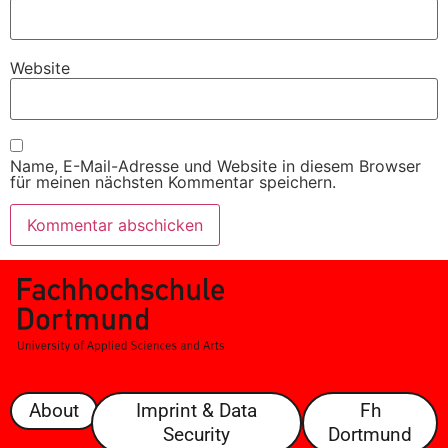
Website
Name, E-Mail-Adresse und Website in diesem Browser
für meinen nächsten Kommentar speichern.
About
Imprint & Data
Fh
Security
Dortmund