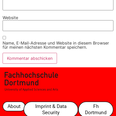
Website
Name, E-Mail-Adresse und Website in diesem Browser
für meinen nächsten Kommentar speichern.
About
Imprint & Data
Fh
Security
Dortmund