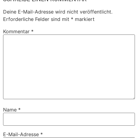
Deine E-Mail-Adresse wird nicht veröffentlicht.
Erforderliche Felder sind mit
*
markiert
Kommentar
*
Name
*
E-Mail-Adresse
*