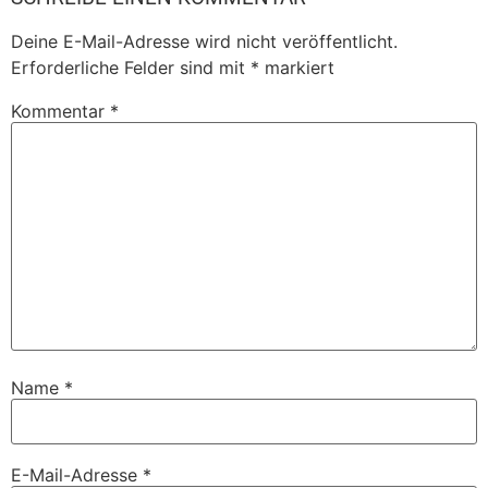
Deine E-Mail-Adresse wird nicht veröffentlicht.
Erforderliche Felder sind mit
*
markiert
Kommentar
*
Name
*
E-Mail-Adresse
*