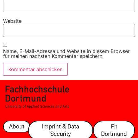
Website
Name, E-Mail-Adresse und Website in diesem Browser
für meinen nächsten Kommentar speichern.
About
Imprint & Data
Fh
Security
Dortmund