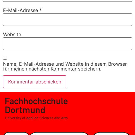
E-Mail-Adresse
*
Website
Name, E-Mail-Adresse und Website in diesem Browser
für meinen nächsten Kommentar speichern.