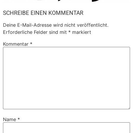
SCHREIBE EINEN KOMMENTAR
Deine E-Mail-Adresse wird nicht veröffentlicht.
Erforderliche Felder sind mit
*
markiert
Kommentar
*
Name
*