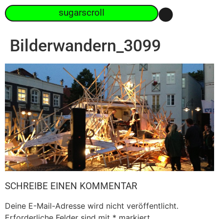
sugarscroll
Bilderwandern_3099
SCHREIBE EINEN KOMMENTAR
Deine E-Mail-Adresse wird nicht veröffentlicht.
Erforderliche Felder sind mit
*
markiert