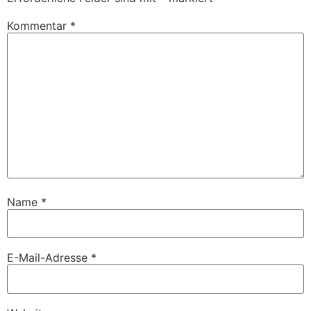
Kommentar
*
Name
*
E-Mail-Adresse
*