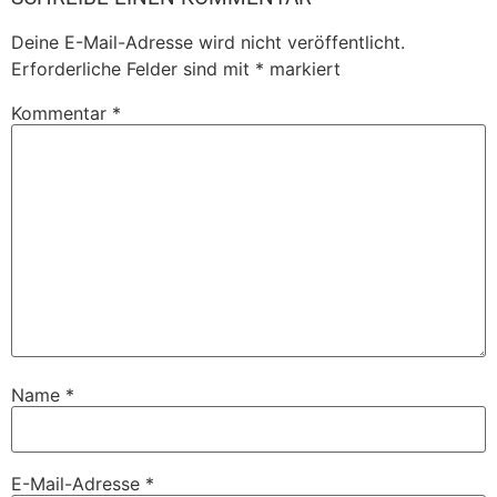
Deine E-Mail-Adresse wird nicht veröffentlicht.
Erforderliche Felder sind mit
*
markiert
Kommentar
*
Name
*
E-Mail-Adresse
*