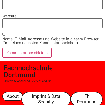
Website
Name, E-Mail-Adresse und Website in diesem Browser
für meinen nächsten Kommentar speichern.
About
Imprint & Data
Fh
Security
Dortmund