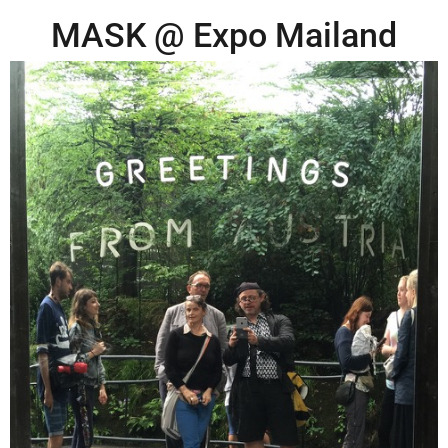
MASK @ Expo Mailand