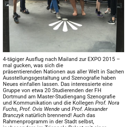
4-tägiger Ausflug nach Mailand zur EXPO 2015 –
mal gucken, was sich die
präsentierenden Nationen aus aller Welt in Sachen
Ausstellungsgestaltung und Szenografie haben
Neues einfallen lassen. Das interessierte eine
Gruppe von etwa 20 Studierenden der FH
Dortmund am Master-Studiengang Szenografie
und Kommunikation und die Kollegen
Prof. Nora
Fuchs, Prof. Ovis Wende
und
Prof. Alexander
Branczyk
natürlich brennend! Auch das
Rahmenprogramm in der Stadt selbst,