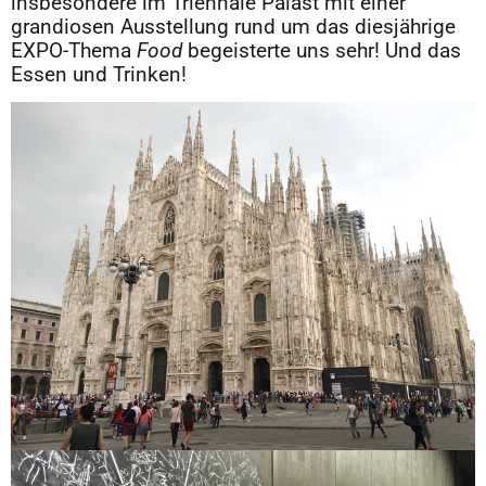
insbesondere im Triennale Palast mit einer
grandiosen Ausstellung rund um das diesjährige
EXPO-Thema
Food
begeisterte uns sehr! Und das
Essen und Trinken!