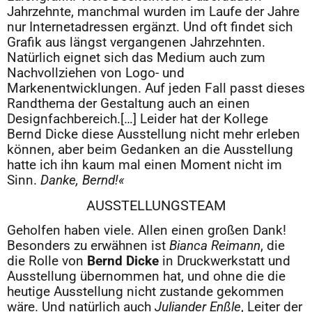
Jahrzehnte, manchmal wurden im Laufe der Jahre
nur Internetadressen ergänzt. Und oft findet sich
Grafik aus längst vergangenen Jahrzehnten.
Natürlich eignet sich das Medium auch zum
Nachvollziehen von Logo- und
Markenentwicklungen. Auf jeden Fall passt dieses
Randthema der Gestaltung auch an einen
Designfachbereich.[…] Leider hat der Kollege
Bernd Dicke diese Ausstellung nicht mehr erleben
können, aber beim Gedanken an die Ausstellung
hatte ich ihn kaum mal einen Moment nicht im
Sinn.
Danke, Bernd!«
AUSSTELLUNGSTEAM
Geholfen haben viele. Allen einen großen Dank!
Besonders zu erwähnen ist
Bianca Reimann
, die
die Rolle von
Bernd Dicke
in Druckwerkstatt und
Ausstellung übernommen hat, und ohne die die
heutige Ausstellung nicht zustande gekommen
wäre. Und natürlich auch
Juliander Enßle
, Leiter der