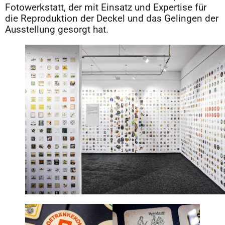
Fotowerkstatt, der mit Einsatz und Expertise für
die Reproduktion der Deckel und das Gelingen der
Ausstellung gesorgt hat.