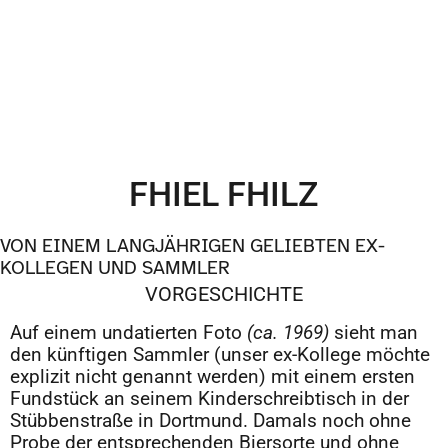
FHIEL FHILZ
VON EINEM LANGJÄHRIGEN GELIEBTEN EX-
KOLLEGEN UND SAMMLER
VORGESCHICHTE
Auf einem undatierten Foto
(ca. 1969)
sieht man
den künftigen Sammler (unser ex-Kollege möchte
explizit nicht genannt werden) mit einem ersten
Fundstück an seinem Kinderschreibtisch in der
Stübbenstraße in Dortmund. Damals noch ohne
Probe der entsprechenden Biersorte und ohne