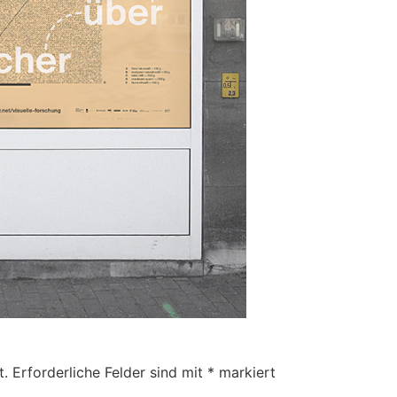
t.
Erforderliche Felder sind mit
*
markiert