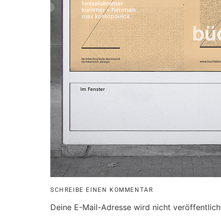
SCHREIBE EINEN KOMMENTAR
Deine E-Mail-Adresse wird nicht veröffentlich