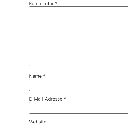
Kommentar
*
Name
*
E-Mail-Adresse
*
Website