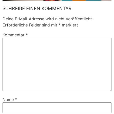
SCHREIBE EINEN KOMMENTAR
Deine E-Mail-Adresse wird nicht veröffentlicht.
Erforderliche Felder sind mit
*
markiert
Kommentar
*
Name
*