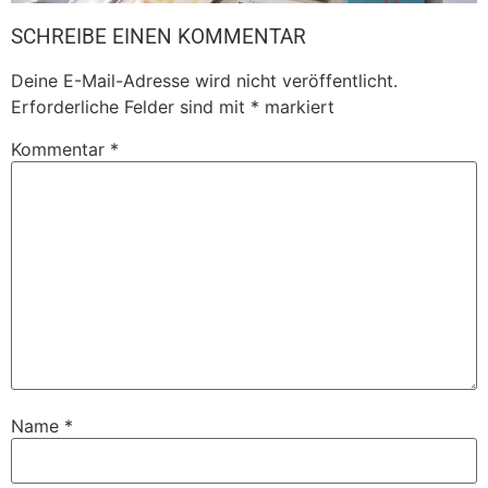
SCHREIBE EINEN KOMMENTAR
Deine E-Mail-Adresse wird nicht veröffentlicht.
Erforderliche Felder sind mit
*
markiert
Kommentar
*
Name
*