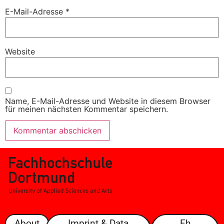
E-Mail-Adresse
*
Website
Name, E-Mail-Adresse und Website in diesem Browser
für meinen nächsten Kommentar speichern.
About
Imprint & Data
Fh