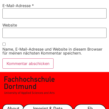
E-Mail-Adresse
*
Website
Name, E-Mail-Adresse und Website in diesem Browser
für meinen nächsten Kommentar speichern.
About
Imprint & Data
Fh