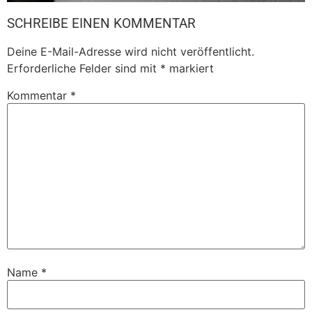
SCHREIBE EINEN KOMMENTAR
Deine E-Mail-Adresse wird nicht veröffentlicht.
Erforderliche Felder sind mit
*
markiert
Kommentar
*
Name
*