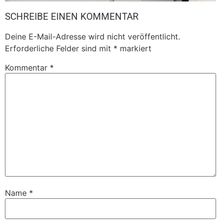
SCHREIBE EINEN KOMMENTAR
Deine E-Mail-Adresse wird nicht veröffentlicht.
Erforderliche Felder sind mit
*
markiert
Kommentar
*
Name
*