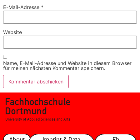
E-Mail-Adresse
*
Website
Name, E-Mail-Adresse und Website in diesem Browser
für meinen nächsten Kommentar speichern.
About
Imprint & Data
Fh